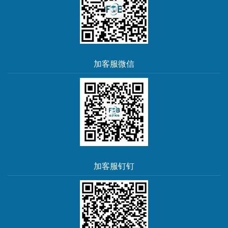
加客服微信
加客服钉钉