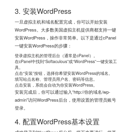
3. 安装WordPress
一旦虚拟主机和域名配置完成，你可以开始安装
WordPress。大多数美国虚拟主机提供商都支持一键
安装WordPress，操作非常简单。以下是通过cPanel
一键安装WordPress的步骤：
登录虚拟主机的管理后台（通常是cPanel）。
在cPanel中找到“Softaculous”或“WordPress”一键安装工
具。
点击“安装”按钮，选择你希望安装WordPress的域名。
填写站点名称、管理员用户名、密码等信息。
点击安装，系统会自动为你安装WordPress。
安装完成后，你可以通过输入“http://你的域名/wp-
admin”访问WordPress后台，使用设置的管理员账号
登录。
4. 配置WordPress基本设置