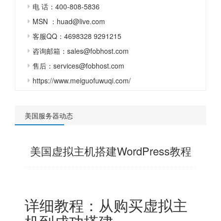
电 话：400-808-5836
MSN ：huad@live.com
客服QQ：4698328 9291215
咨询邮箱：sales@fobhost.com
售后：services@fobhost.com
https://www.meiguofuwuqi.com/
美国服务器动态
美国虚拟主机搭建WordPress教程
详细教程：从购买虚拟主