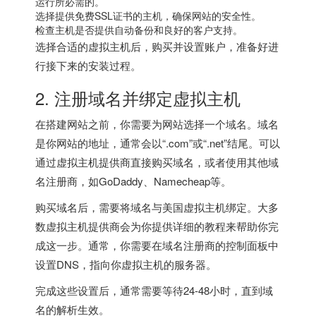
运行所必需的。
选择提供免费SSL证书的主机，确保网站的安全性。
检查主机是否提供自动备份和良好的客户支持。
选择合适的虚拟主机后，购买并设置账户，准备好进
行接下来的安装过程。
2. 注册域名并绑定虚拟主机
在搭建网站之前，你需要为网站选择一个域名。域名
是你网站的地址，通常会以“.com”或“.net”结尾。可以
通过虚拟主机提供商直接购买域名，或者使用其他域
名注册商，如GoDaddy、Namecheap等。
购买域名后，需要将域名与美国虚拟主机绑定。大多
数虚拟主机提供商会为你提供详细的教程来帮助你完
成这一步。通常，你需要在域名注册商的控制面板中
设置DNS，指向你虚拟主机的服务器。
完成这些设置后，通常需要等待24-48小时，直到域
名的解析生效。