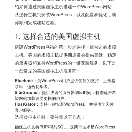
绍如何通过
美国虚拟主机
搭建一个WordPress网站，
从选择主机到安装WordPress，以及配置和优化，助
你顺利完成建站过程。
1. 选择合适的
美国虚拟主机
搭建WordPress网站的第一步是选择一款合适的虚拟
主机。美国的虚拟主机提供商通常会提供高速、稳定
的服务器和支持WordPress的一键安装服务。以下是
一些常见的
美国虚拟主机
服务商：
Bluehost：
为WordPress用户提供优质的支持，且价格
亲民，适合初学者。
SiteGround：
提供快速的服务器响应时间，特别适合希
望网站加载速度更快的用户。
HostGator：
支持一键安装WordPress，并提供全天候
客户服务。
选择虚拟主机时，要注意以下几点：
确保主机支持PHP和MySQL，这两个技术是WordPress