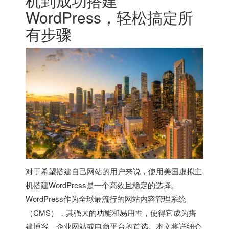
机到成功搭建
WordPress，轻松搞定所
有步骤
对于希望搭建自己网站的用户来说，使用
美国虚拟主
机
搭建WordPress是一个高效且稳定的选择。
WordPress作为全球最流行的网站内容管理系统
（CMS），其强大的功能和易用性，使得它成为搭
建博客、企业网站或电商平台的首选。本文将详细介