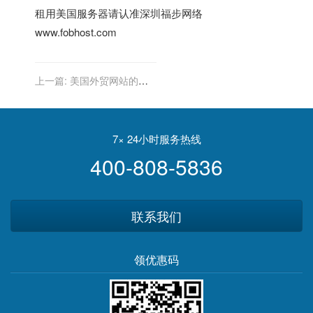
租用
美国服务器
请认准深圳福步网络
www.fobhost.com
上一篇:
美国外贸网站的全
球物流跟踪系统
7× 24小时服务热线
400-808-5836
联系我们
领优惠码