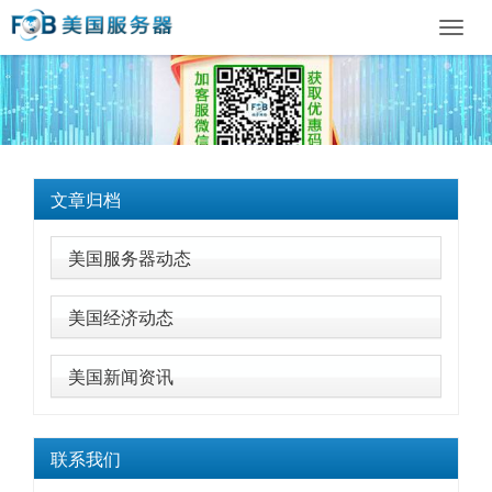
Toggl
navig
文章归档
美国服务器动态
美国经济动态
美国新闻资讯
联系我们