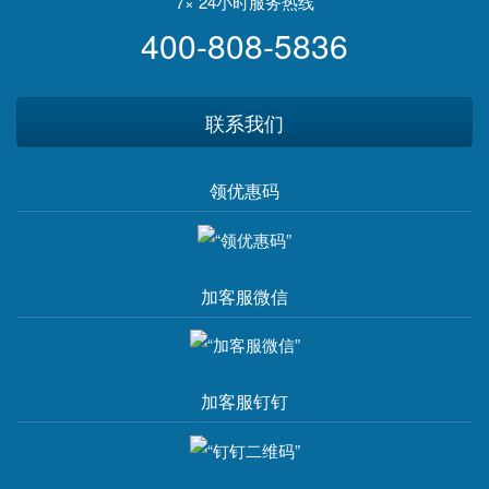
7× 24小时服务热线
400-808-5836
联系我们
领优惠码
加客服微信
加客服钉钉