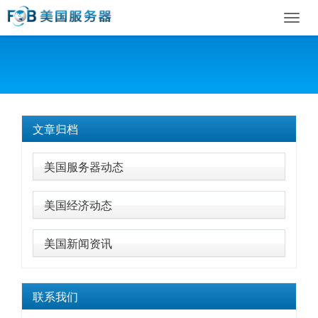
Toggl
navig
文章归档
美国服务器动态
美国经济动态
美国新闻资讯
联系我们