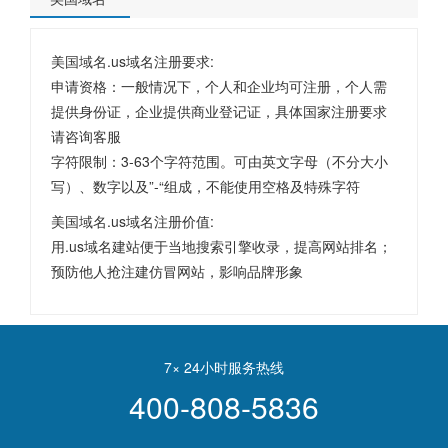
美国域名.us域名注册要求:
申请资格：一般情况下，个人和企业均可注册，个人需
提供身份证，企业提供商业登记证，具体国家注册要求
请咨询客服
字符限制：3-63个字符范围。可由英文字母（不分大小
写）、数字以及”-“组成，不能使用空格及特殊字符
美国域名.us域名注册价值:
用.us域名建站便于当地搜索引擎收录，提高网站排名；
预防他人抢注建仿冒网站，影响品牌形象
7× 24小时服务热线
400-808-5836