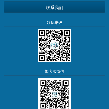
联系我们
领优惠码
加客服微信