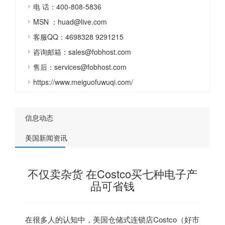
电 话：400-808-5836
MSN ：huad@live.com
客服QQ：4698328 9291215
咨询邮箱：sales@fobhost.com
售后：services@fobhost.com
https://www.meiguofuwuqi.com/
信息动态
美国新闻资讯
不仅卖杂货 在Costco买七种电子产
品可省钱
在很多人的认知中，美国仓储式连锁店Costco（好市