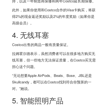
持，以及一年制造商保修和两年Costco延长期保修。
此外，如果你使用和Costco合作的Visa卡购买，将获
得2%的现金返还奖励以及2%的年度奖励（如果你是
高级会员）。
4. 无线耳塞
Costco出售的商品一般有质量保证。
拉姆霍尔德表示，虽然消费者可以在很多地方购买无
线耳塞，但一些地方无法保证质量，在Costco买无需
担心这个问题。
“无论想要Apple AirPods、Beats、Bose、JBL还是
Skullcandy，都可以在Costco找到符合你预算的一
对。”她说。
5. 智能照明产品