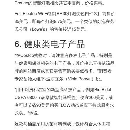
Costco的智能灯泡相比其它零售商，价格实惠。
Feit Electric Wi-Fi智能BR30灯泡变色四件装目前售价
35美元，即每个灯泡8.75美元。一个类似的灯泡在劳
氏公司（Lowe’s）的售价接近15美元。
6. 健康类电子产品
“在Costco购物时，请注意有多种电子产品，特别是
与健康和保健相关的电子产品，其价格比直接从该品
牌的网站商店或其它零售商购买要低得多。”消费者
专家创始人维平‧波尔瓦尔（Vipin Porwal）说。
“用于厨房和浴室的新型高科技产品，例如Bio Bidet
USPA 6800（奢华款智能马桶盖）便宜200美元，或
者可以节省90美元购买FLOW动态感应下拉式厨房水
龙头。”他说。
这款马桶盖采用抗菌材料制成，设计符合人体工程