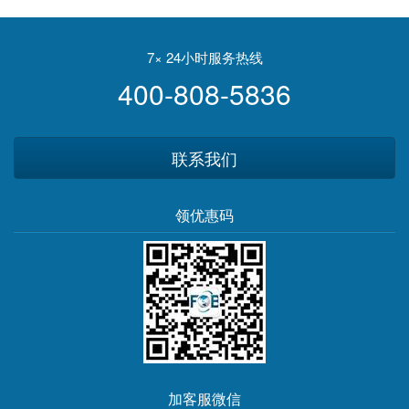
开6个小时车，赚150多美元
7× 24小时服务热线
400-808-5836
联系我们
领优惠码
加客服微信