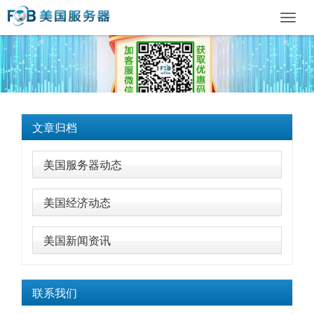
Toggl
navig
文章归档
美国服务器动态
美国经济动态
美国新闻资讯
联系我们