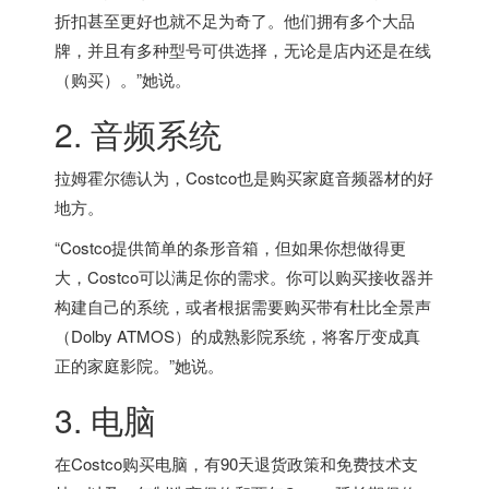
折扣甚至更好也就不足为奇了。他们拥有多个大品
牌，并且有多种型号可供选择，无论是店内还是在线
（购买）。”她说。
2. 音频系统
拉姆霍尔德认为，Costco也是购买家庭音频器材的好
地方。
“Costco提供简单的条形音箱，但如果你想做得更
大，Costco可以满足你的需求。你可以购买接收器并
构建自己的系统，或者根据需要购买带有杜比全景声
（Dolby ATMOS）的成熟影院系统，将客厅变成真
正的家庭影院。”她说。
3. 电脑
在Costco购买电脑，有90天退货政策和免费技术支