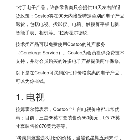
“对于电子产品，许多零售商只会提供14天左右的退
货政策；Costco将在90天内接受特定类别的电子产品
退货，包括电视、投影仪、电脑、触摸屏平板电脑、
智能手表、相机等。”拉姆霍尔德说。
技术类产品可以免费使用Costco的礼宾服务
（Concierge Service）。Costco为会员提供免费技术
支持，并对会员购买的许多电子产品提供两年保修。
以下是在Costco可买到的七种价格实惠的电子产品，
可以为你省钱。
1. 电视
拉姆霍尔德表示，Costco全年的电视价格都非常优
惠；目前，三星65英寸套装售价550美元，LG 75英
寸套装售价870美元等等。
“考虑到这些是3月份的价格，当黑色星期五到来时，