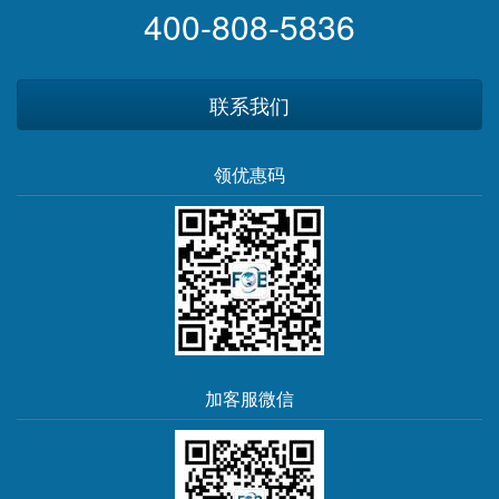
400-808-5836
联系我们
领优惠码
加客服微信