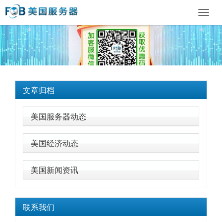
Toggl
navig
文章归档
美国服务器动态
美国经济动态
美国新闻资讯
联系我们