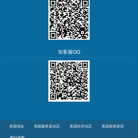
加客服QQ
美国域名
美国服务器动态
美国经济动态
美国新闻资讯
网站地图