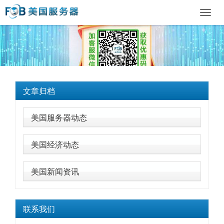
Toggl
navig
文章归档
美国服务器动态
美国经济动态
美国新闻资讯
联系我们