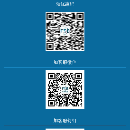
领优惠码
加客服微信
加客服钉钉