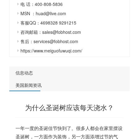
电 话：400-808-5836
MSN ：huad@live.com
客服QQ：4698328 9291215
咨询邮箱：sales@fobhost.com
售后：services@fobhost.com
https://www.meiguofuwuqi.com/
信息动态
美国新闻资讯
为什么圣诞树应该每天浇水？
一年一度的圣诞佳节快到了。很多人都会在家里摆设
圣诞树，一方面作为装饰，另一方面添增过节的气