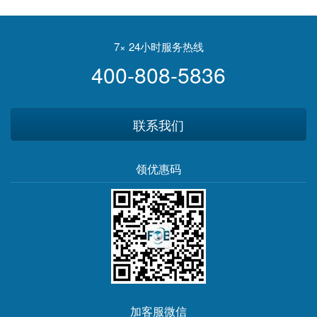
狱建设第一步
枪支支持率下降 党派分歧加
深
7× 24小时服务热线
400-808-5836
联系我们
领优惠码
加客服微信