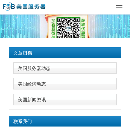
Toggl
navig
文章归档
美国服务器动态
美国经济动态
美国新闻资讯
联系我们