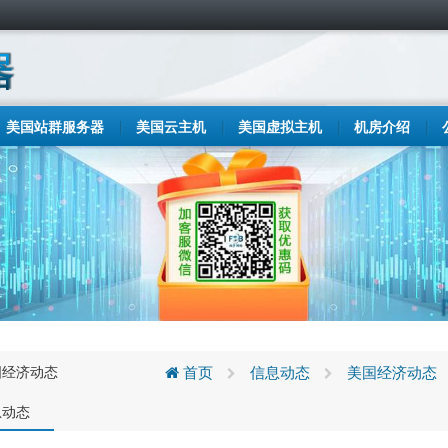
美国站群服务器
美国云主机
美国虚拟主机
机房介绍
国经济动态
首页
信息动态
美国经济动态
息动态