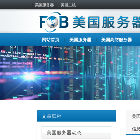
美国服务器
美国主机
网站首页
美国服务器
美国高防服务器
文章归档
美
信
美国服务器动态