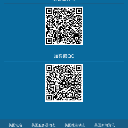
加客服QQ
美国域名
美国服务器动态
美国经济动态
美国新闻资讯