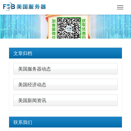
Toggl
navig
文章归档
美国服务器动态
美国经济动态
美国新闻资讯
联系我们