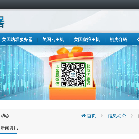
美国站群服务器
美国云主机
美国虚拟主机
机房介绍
息动态
首页
信息动态
国新闻资讯