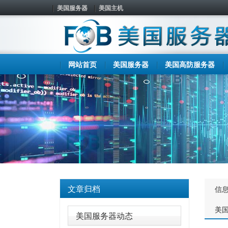
美国服务器
美国主机
网站首页
美国服务器
美国高防服务器
文章归档
信
美
美国服务器动态