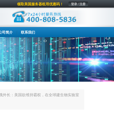
领取美国服务器租用优惠码！
登录 / 注册
公司简介
联系我们
俄外长：美国欲维持霸权，在全球建生物实验室