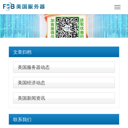
Toggl
navig
文章归档
美国服务器动态
美国经济动态
美国新闻资讯
联系我们