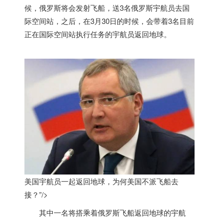
候，俄罗斯将会发射飞船，送3名俄罗斯宇航员去国
际空间站，之后，在3月30日的时候，会带着3名目前
正在国际空间站执行任务的宇航员返回地球。
美国宇航员一起返回地球，为何
美国
不派飞船去
接？”/>
其中一名将搭乘着俄罗斯飞船返回地球的宇航