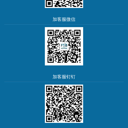
加客服微信
加客服钉钉