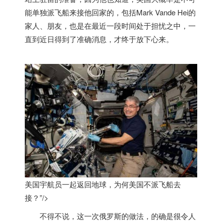
能单独派飞船来接他回家的，包括Mark Vande Hei的
家人、朋友，也是在最近一段时间处于担忧之中，一
直到近日得到了准确消息，才终于放下心来。
美国宇航员一起返回地球，为何
美国
不派飞船去
接？”/>
不得不说，这一次俄罗斯的做法，的确是很令人