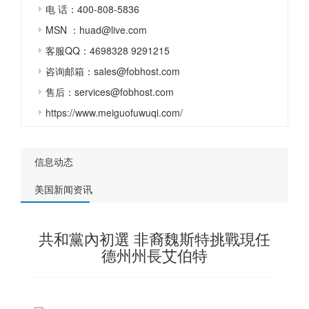
电 话：400-808-5836
MSN ：huad@live.com
客服QQ：4698328 9291215
咨询邮箱：sales@fobhost.com
售后：services@fobhost.com
https://www.meiguofuwuqi.com/
信息动态
美国新闻资讯
共和黨內初選 非裔魏斯特挑戰現任
德州州長艾伯特