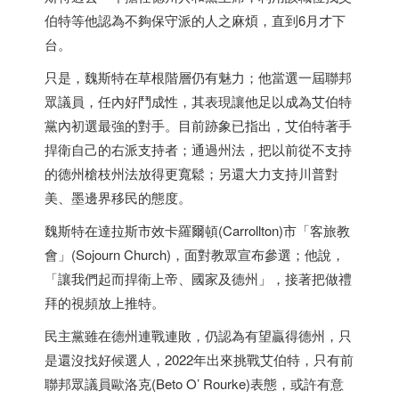
伯特等他認為不夠保守派的人之麻煩，直到6月才下
台。
只是，魏斯特在草根階層仍有魅力；他當選一屆聯邦
眾議員，任內好鬥成性，其表現讓他足以成為艾伯特
黨內初選最強的對手。目前跡象已指出，艾伯特著手
捍衛自己的右派支持者；通過州法，把以前從不支持
的德州槍枝州法放得更寬鬆；另還大力支持川普對
美、墨邊界移民的態度。
魏斯特在達拉斯市效卡羅爾頓(Carrollton)市「客旅教
會」(Sojourn Church)，面對教眾宣布參選；他說，
「讓我們起而捍衛上帝、國家及德州」，接著把做禮
拜的視頻放上推特。
民主黨雖在德州連戰連敗，仍認為有望贏得德州，只
是還沒找好候選人，2022年出來挑戰艾伯特，只有前
聯邦眾議員歐洛克(Beto O’ Rourke)表態，或許有意