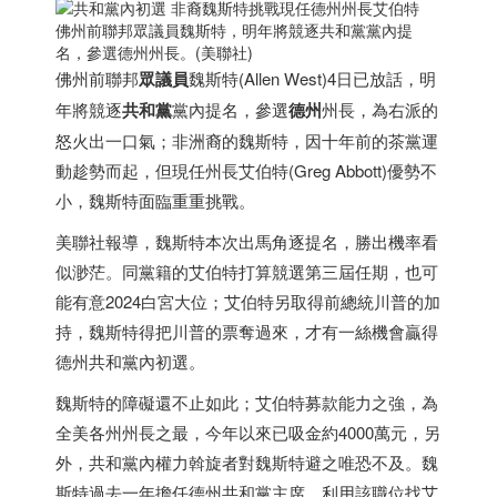
佛州前聯邦眾議員魏斯特，明年將競逐共和黨黨內提
名，參選德州州長。(美聯社)
佛州前聯邦
眾議員
魏斯特(Allen West)4日已放話，明
年將競逐
共和黨
黨內提名，參選
德州
州長，為右派的
怒火出一口氣；非洲裔的魏斯特，因十年前的茶黨運
動趁勢而起，但現任州長艾伯特(Greg Abbott)優勢不
小，魏斯特面臨重重挑戰。
美聯社報導，魏斯特本次出馬角逐提名，勝出機率看
似渺茫。同黨籍的艾伯特打算競選第三屆任期，也可
能有意2024白宮大位；艾伯特另取得前總統川普的加
持，魏斯特得把川普的票奪過來，才有一絲機會贏得
德州共和黨內初選。
魏斯特的障礙還不止如此；艾伯特募款能力之強，為
全美各州州長之最，今年以來已吸金約4000萬元，另
外，共和黨內權力斡旋者對魏斯特避之唯恐不及。魏
斯特過去一年擔任德州共和黨主席，利用該職位找艾