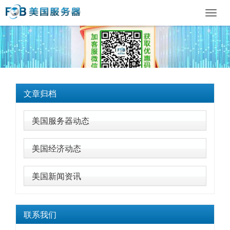
Toggl
navig
文章归档
美国服务器动态
美国经济动态
美国新闻资讯
联系我们