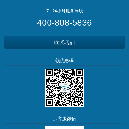
7× 24小时服务热线
400-808-5836
联系我们
领优惠码
加客服微信