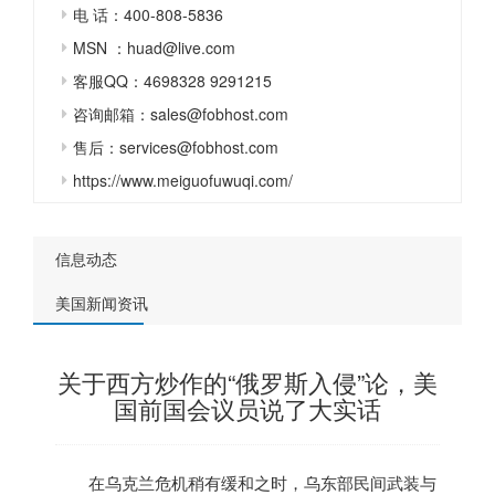
电 话：400-808-5836
MSN ：huad@live.com
客服QQ：4698328 9291215
咨询邮箱：sales@fobhost.com
售后：services@fobhost.com
https://www.meiguofuwuqi.com/
信息动态
美国新闻资讯
关于西方炒作的“俄罗斯入侵”论，美
国前国会议员说了大实话
在乌克兰危机稍有缓和之时，乌东部民间武装与