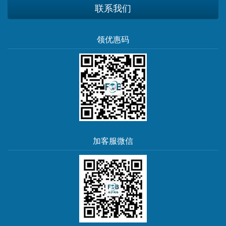
联系我们
领优惠码
加客服微信