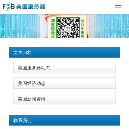
Toggl
navig
文章归档
美国服务器动态
美国经济动态
美国新闻资讯
联系我们