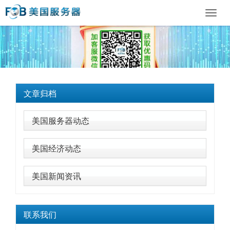
Toggl
navig
文章归档
美国服务器动态
美国经济动态
美国新闻资讯
联系我们