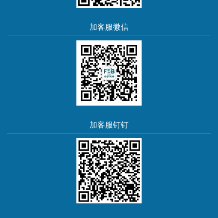
加客服微信
加客服钉钉