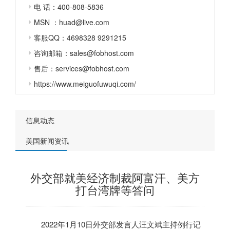
电 话：400-808-5836
MSN ：huad@live.com
客服QQ：4698328 9291215
咨询邮箱：sales@fobhost.com
售后：services@fobhost.com
https://www.meiguofuwuqi.com/
信息动态
美国新闻资讯
外交部就美经济制裁阿富汗、美方
打台湾牌等答问
2022年1月10日外交部发言人汪文斌主持例行记