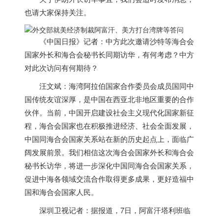
也请大家保持关注。
《中国日报》记者：中方此次邀请沙特等海合会
国家外长和海合会秘书长同期访华，有何考虑？中方
对此次访问有何期待？
汪文斌：海湾阿拉伯国家合作委员会成员国同中
国传统友谊深厚，是中国在西亚北非地区重要的合作
伙伴。当前，中国开启建设社会主义现代化国家新征
程，海合会国家也在积极推进经济、社会全面发展，
中国同海合会国家关系站在新的历史起点上，面临广
阔发展前景。我们相信这次海合会国家外长和海合会
秘书长访华，将进一步深化中国同海合会国家关系，
促进中海各领域交流合作取得更多成果，更好造福中
国和海合会国家人民。
深圳卫视记者：据报道，7日，阿富汗塔利班临