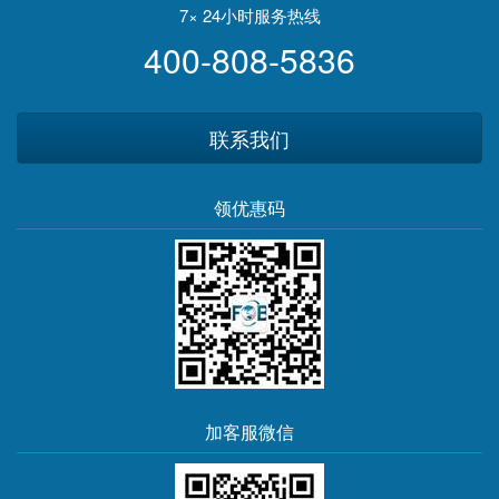
7× 24小时服务热线
400-808-5836
联系我们
领优惠码
加客服微信