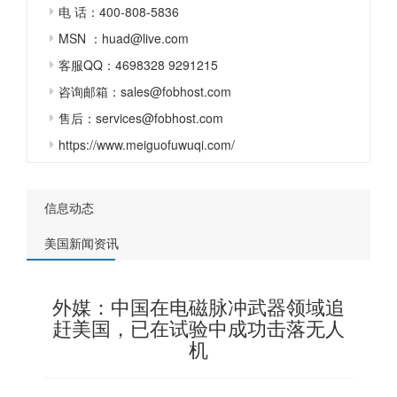
电 话：400-808-5836
MSN ：huad@live.com
客服QQ：4698328 9291215
咨询邮箱：sales@fobhost.com
售后：services@fobhost.com
https://www.meiguofuwuqi.com/
信息动态
美国新闻资讯
外媒：中国在电磁脉冲武器领域追
赶美国，已在试验中成功击落无人
机