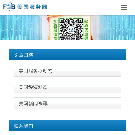
Toggl
navig
文章归档
美国服务器动态
美国经济动态
美国新闻资讯
联系我们