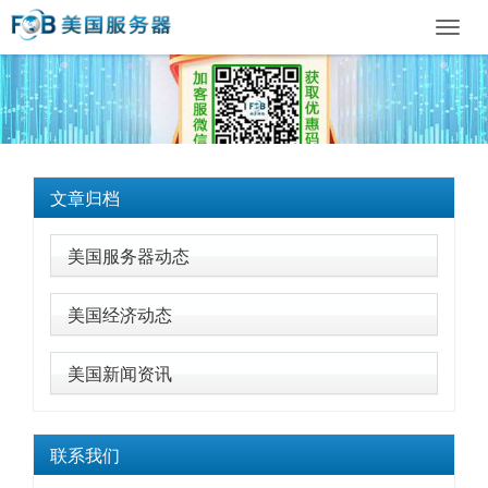
Toggl
navig
文章归档
美国服务器动态
美国经济动态
美国新闻资讯
联系我们