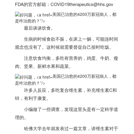
FDA的官方邮箱：COVID19therapeutics@hhs.gov
美国已治愈的4200万新冠病人，都
是咋治愈的？”/>
最后谈谈饮食。
生病的时候食欲不振，在床上一躺，可能连时间
观念也没有了。这时候就需要督促自己按时吃饭。
注意饮食均衡，多吃有营养的，鸡蛋、牛奶、瘦
肉、坚果、
新鲜水果和蔬菜。
美国已治愈的4200万新冠病人，都
是咋治愈的？”/>
许多人反应，多吃复合维生素，补充维生素C和
锌，有利于康复。
小编做了一些调查，发现这里头是有一定科学道
理的。
哈佛大学去年就发表过一篇文章，讲维生素对于