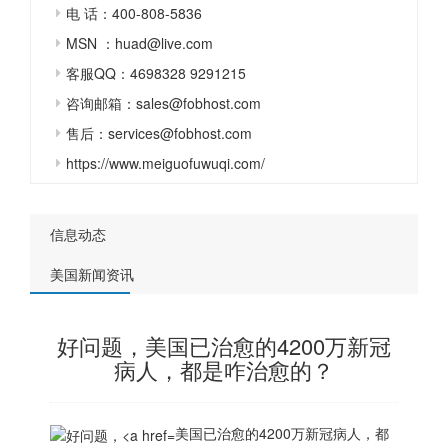
电 话：400-808-5836
MSN ：huad@live.com
客服QQ：4698328 9291215
咨询邮箱：sales@fobhost.com
售后：services@fobhost.com
https://www.meiguofuwuqi.com/
信息动态
美国新闻资讯
好问题，美国已治愈的4200万新冠
病人，都是咋治愈的？
美国已治愈的4200万新冠病人，都