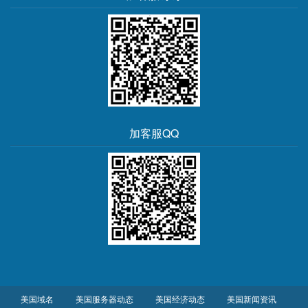
加客服QQ
美国域名
美国服务器动态
美国经济动态
美国新闻资讯