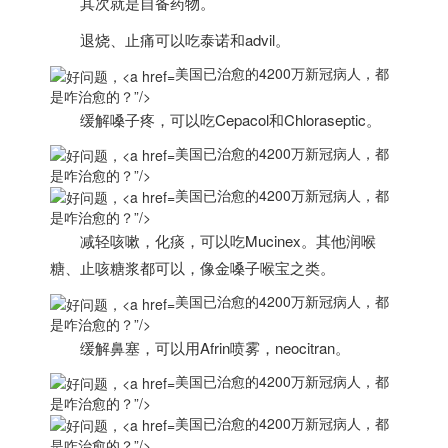
其次就是自备药物。
退烧、止痛可以吃泰诺和advil。
美国已治愈的4200万新冠病人，都
是咋治愈的？”/>
缓解嗓子疼，可以吃Cepacol和Chloraseptic。
美国已治愈的4200万新冠病人，都
是咋治愈的？”/>
美国已治愈的4200万新冠病人，都
是咋治愈的？”/>
减轻咳嗽，化痰，可以吃Mucinex。
其他润喉
糖、止咳糖浆
都可以，像金嗓子喉宝之类。
美国已治愈的4200万新冠病人，都
是咋治愈的？”/>
缓解鼻塞，可以用Afrin喷雾，neocitran。
美国已治愈的4200万新冠病人，都
是咋治愈的？”/>
美国已治愈的4200万新冠病人，都
是咋治愈的？”/>