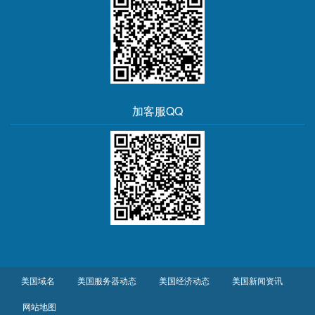
加客服QQ
美国域名
美国服务器动态
美国经济动态
美国新闻资讯
网站地图