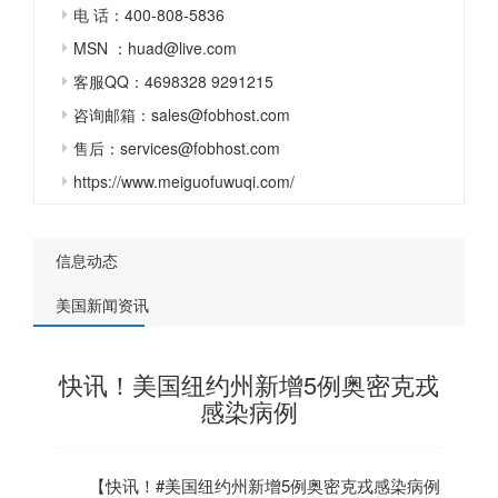
电 话：400-808-5836
MSN ：huad@live.com
客服QQ：4698328 9291215
咨询邮箱：sales@fobhost.com
售后：services@fobhost.com
https://www.meiguofuwuqi.com/
信息动态
美国新闻资讯
快讯！美国纽约州新增5例奥密克戎
感染病例
【快讯！#
美国
纽约州新增5例奥密克戎感染病例