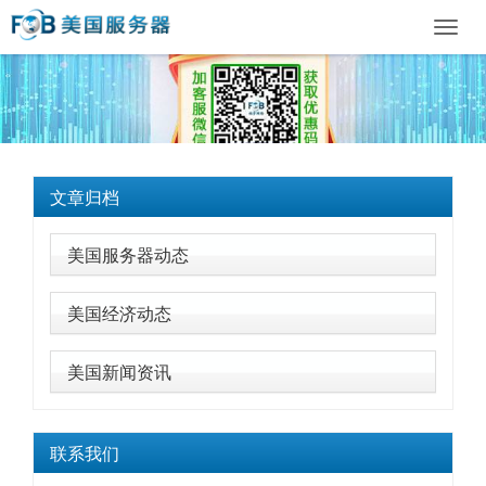
Toggl
navig
文章归档
美国服务器动态
美国经济动态
美国新闻资讯
联系我们