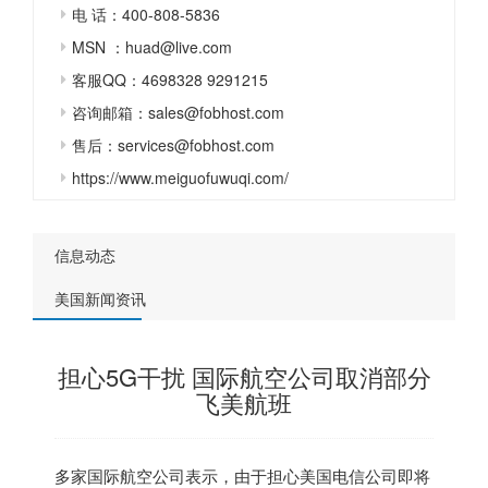
电 话：400-808-5836
MSN ：huad@live.com
客服QQ：4698328 9291215
咨询邮箱：sales@fobhost.com
售后：services@fobhost.com
https://www.meiguofuwuqi.com/
信息动态
美国新闻资讯
担心5G干扰 国际航空公司取消部分
飞美航班
多家国际航空公司表示，由于担心美国电信公司即将