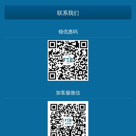
联系我们
领优惠码
加客服微信