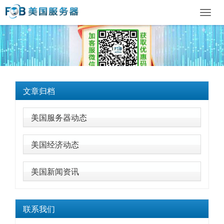
Toggl
navig
文章归档
美国服务器动态
美国经济动态
美国新闻资讯
联系我们