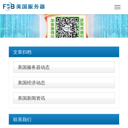
Toggl
navig
文章归档
美国服务器动态
美国经济动态
美国新闻资讯
联系我们