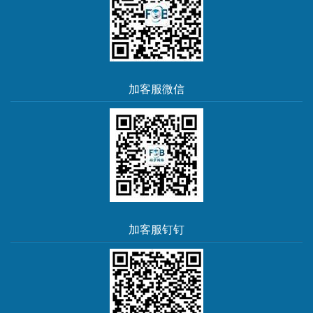
加客服微信
加客服钉钉