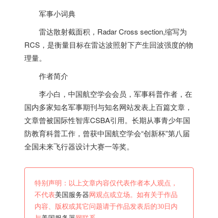
军事小词典
雷达散射截面积，Radar Cross section,缩写为
RCS，是衡量目标在雷达波照射下产生回波强度的物
理量。
作者简介
李小白，中国航空学会会员，军事科普作者，在
国内多家知名军事期刊与知名网站发表上百篇文章，
文章曾被国际性智库CSBA引用。长期从事青少年国
防教育科普工作，曾获中国航空学会“创新杯”第八届
全国未来飞行器设计大赛一等奖。
特别声明：以上文章内容仅代表作者本人观点，
不代表
美国服务器
网观点或立场。如有关于作品
内容、版权或其它问题请于作品发表后的30日内