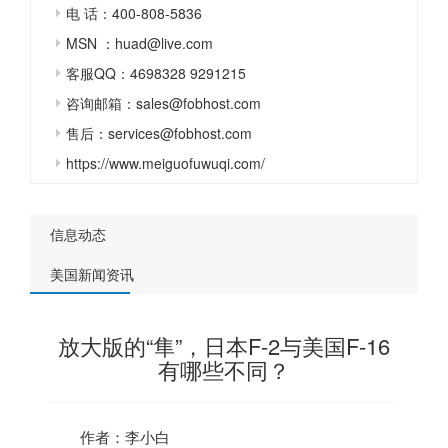
电 话：400-808-5836
MSN ：huad@live.com
客服QQ：4698328 9291215
咨询邮箱：sales@fobhost.com
售后：services@fobhost.com
https://www.meiguofuwuqi.com/
信息动态
美国新闻资讯
放大版的“隼”，日本F-2与美国F-16
有哪些不同？
作者：李小白