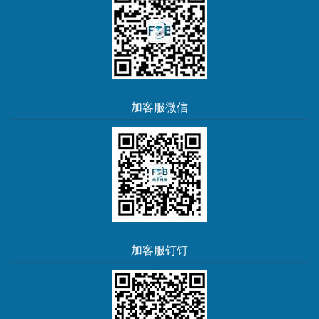
加客服微信
加客服钉钉