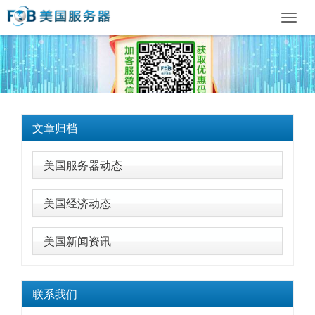
Toggl
navig
文章归档
美国服务器动态
美国经济动态
美国新闻资讯
联系我们