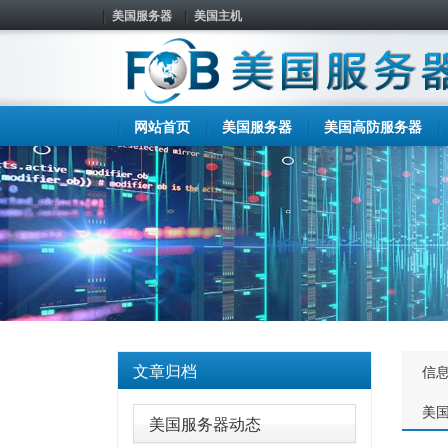
美国服务器
美国主机
网站首页
美国服务器
美国高防服务器
文章归档
信
美
美国服务器动态