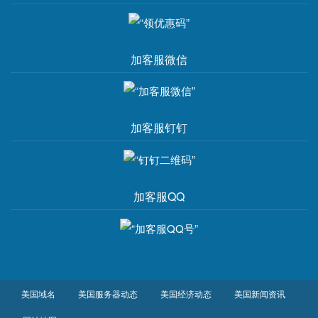
加客服微信
加客服钉钉
加客服QQ
美国域名
美国服务器动态
美国经济动态
美国新闻资讯