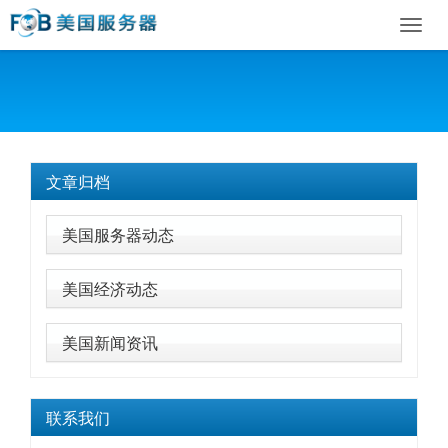
Toggl
navig
文章归档
美国服务器动态
美国经济动态
美国新闻资讯
联系我们