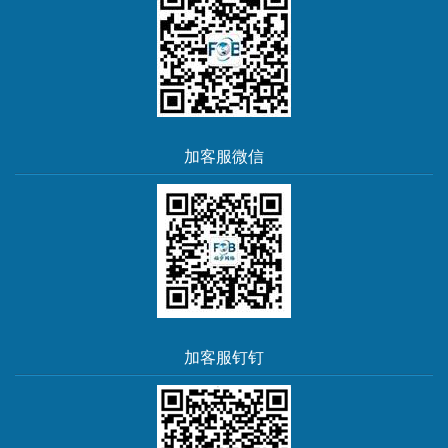
加客服微信
加客服钉钉