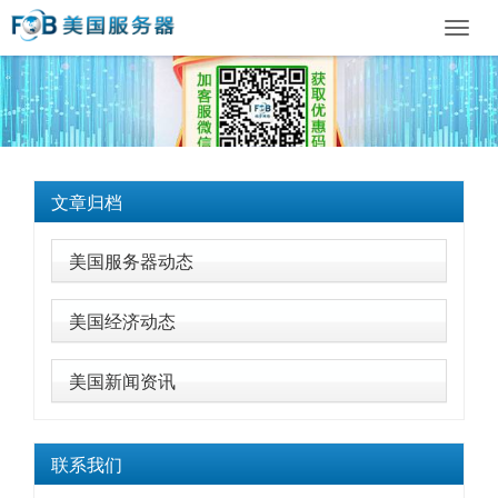
Toggl
navig
文章归档
美国服务器动态
美国经济动态
美国新闻资讯
联系我们