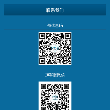
联系我们
领优惠码
加客服微信