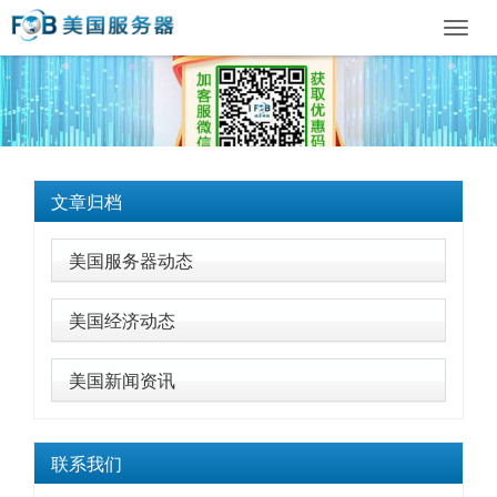
Toggl
navig
文章归档
美国服务器动态
美国经济动态
美国新闻资讯
联系我们