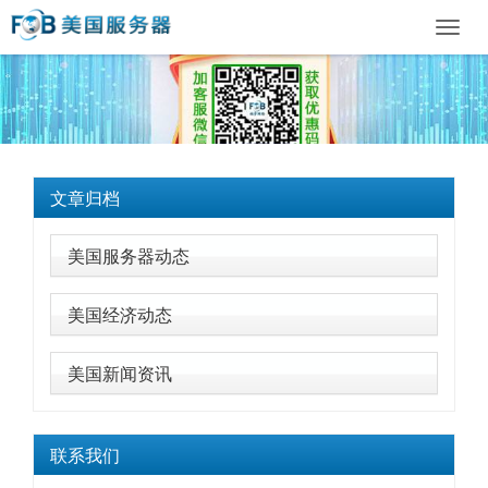
Toggl
navig
文章归档
美国服务器动态
美国经济动态
美国新闻资讯
联系我们