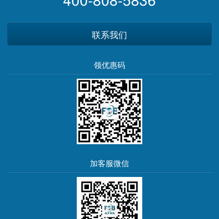
联系我们
领优惠码
加客服微信