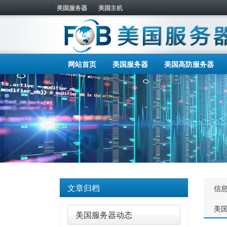
美国服务器
美国主机
网站首页
美国服务器
美国高防服务器
文章归档
信
美
美国服务器动态