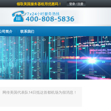
领取美国服务器租用优惠码！
登录 / 注册
公司简介
联系我们
网传美国代表队14日抵达首都机场为假消息！