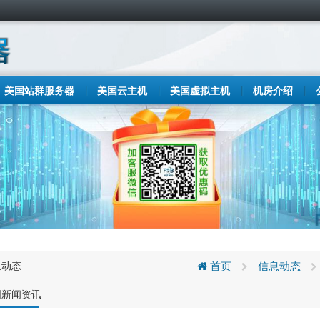
美国站群服务器
美国云主机
美国虚拟主机
机房介绍
息动态
首页
信息动态
国新闻资讯