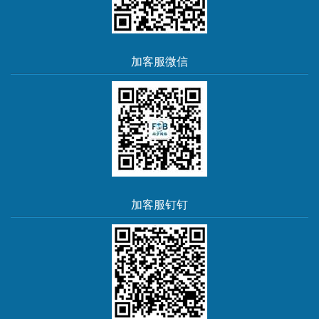
加客服微信
加客服钉钉