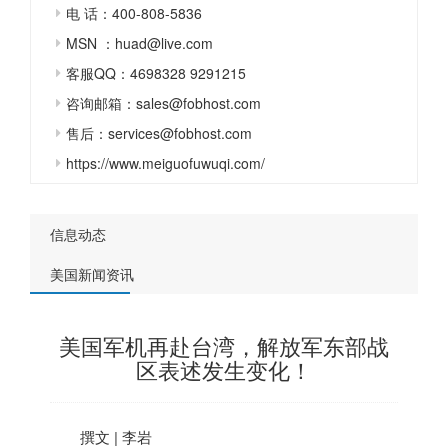
电 话：400-808-5836
MSN ：huad@live.com
客服QQ：4698328 9291215
咨询邮箱：sales@fobhost.com
售后：services@fobhost.com
https://www.meiguofuwuqi.com/
信息动态
美国新闻资讯
美国军机再赴台湾，解放军东部战
区表述发生变化！
撰文 | 李岩