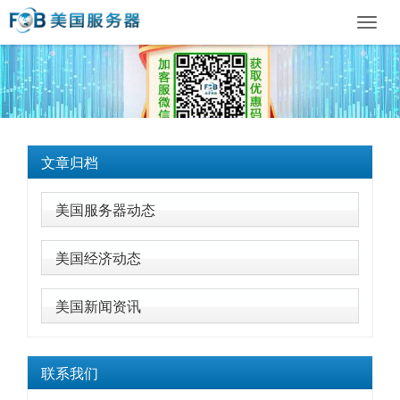
Toggl
navig
文章归档
美国服务器动态
美国经济动态
美国新闻资讯
联系我们