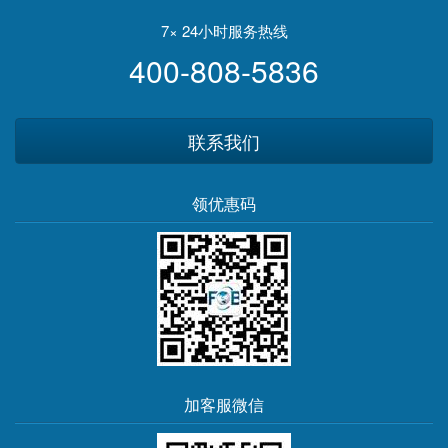
兽药治疗新冠致中毒人数翻
倍
7× 24小时服务热线
400-808-5836
联系我们
领优惠码
加客服微信