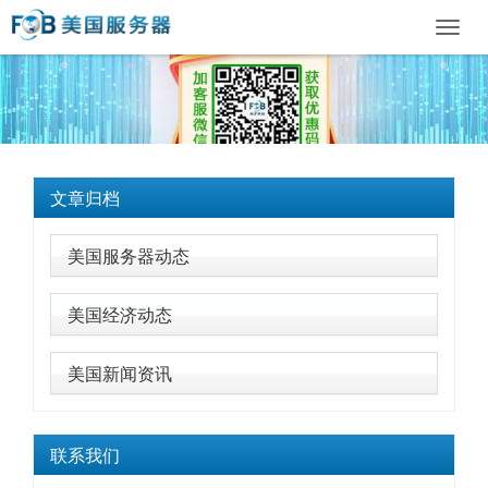
Toggl
navig
文章归档
美国服务器动态
美国经济动态
美国新闻资讯
联系我们