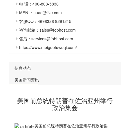
电 话：400-808-5836
MSN ：huad@live.com
客服QQ：4698328 9291215
咨询邮箱：sales@fobhost.com
售后：services@fobhost.com
https://www.meiguofuwuqi.com/
信息动态
美国新闻资讯
美国前总统特朗普在佐治亚州举行
政治集会
美国前总统特朗普在佐治亚州举行政治集