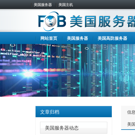
美国服务器
美国主机
网站首页
美国服务器
美国高防服务器
文章归档
信
美
美国服务器动态