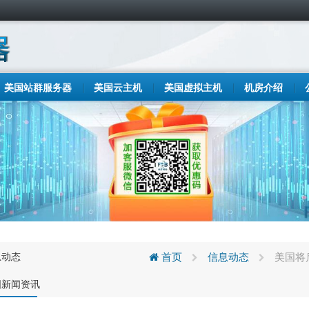
美国站群服务器
美国云主机
美国虚拟主机
机房介绍
息动态
首页
信息动态
美国将
国新闻资讯