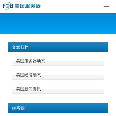
Toggl
navig
文章归档
美国服务器动态
美国经济动态
美国新闻资讯
联系我们