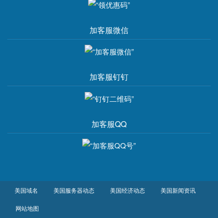
加客服微信
加客服钉钉
加客服QQ
美国域名
美国服务器动态
美国经济动态
美国新闻资讯
网站地图