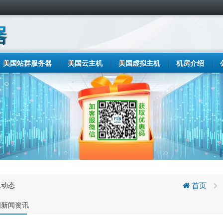
美国站群服务器
美国云主机
美国虚拟主机
机房介绍
息动态
首页
国新闻资讯