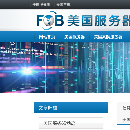
美国服务器
美国主机
网站首页
美国服务器
美国高防服务器
文章归档
信
美
美国服务器动态