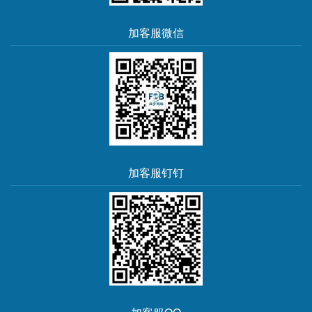
加客服微信
加客服钉钉