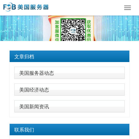
Toggl
navig
文章归档
美国服务器动态
美国经济动态
美国新闻资讯
联系我们