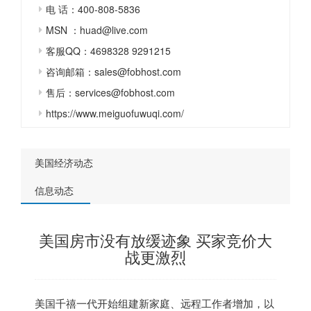
电 话：400-808-5836
MSN ：huad@live.com
客服QQ：4698328 9291215
咨询邮箱：sales@fobhost.com
售后：services@fobhost.com
https://www.meiguofuwuqi.com/
美国经济动态
信息动态
美国房市没有放缓迹象 买家竞价大
战更激烈
美国千禧一代开始组建新家庭、远程工作者增加，以