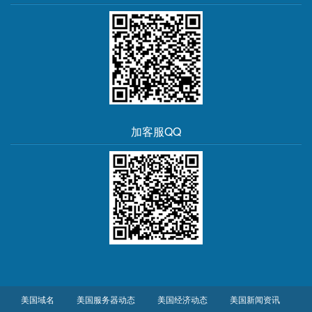
加客服QQ
美国域名
美国服务器动态
美国经济动态
美国新闻资讯