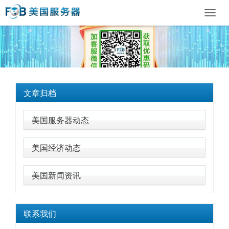
Toggl
navig
文章归档
美国服务器动态
美国经济动态
美国新闻资讯
联系我们