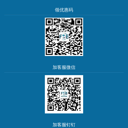
领优惠码
加客服微信
加客服钉钉