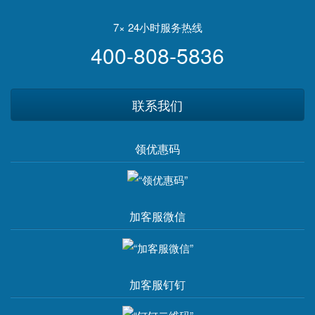
7× 24小时服务热线
400-808-5836
联系我们
领优惠码
加客服微信
加客服钉钉