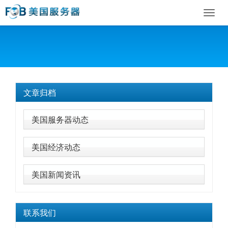
Toggl
navig
文章归档
美国服务器动态
美国经济动态
美国新闻资讯
联系我们