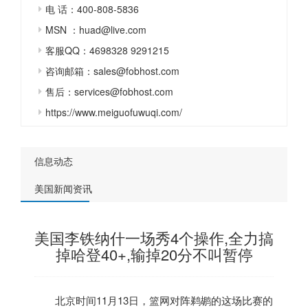
电 话：400-808-5836
MSN ：huad@live.com
客服QQ：4698328 9291215
咨询邮箱：sales@fobhost.com
售后：services@fobhost.com
https://www.meiguofuwuqi.com/
信息动态
美国新闻资讯
美国李铁纳什一场秀4个操作,全力搞
掉哈登40+,输掉20分不叫暂停
北京时间11月13日，篮网对阵鹈鹕的这场比赛的