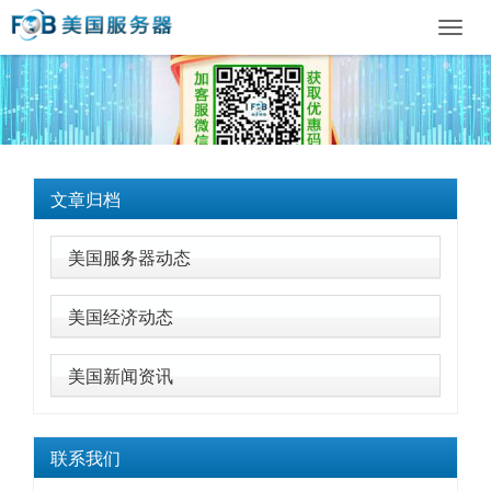
Toggl
navig
文章归档
美国服务器动态
美国经济动态
美国新闻资讯
联系我们