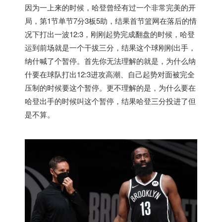
因为一上来的时候，哈登曾经有过一个非常完美的开
局，第1节单节7分3板5助，结果首节篮网在落后的情
况下打出一波12:3，刚刚起势完成翻盘的时候，哈登
运到前场就是一个干拔三分，结果这个球刚刚出手，
纳什喊了个暂停。首先你无法理解的就是，为什么纳
什要在球队打出12:3进攻高潮、自己起势对面被完全
压制的时候要这个暂停。更不理解的是，为什么要在
哈登出手的时候叫这个暂停，结果哈登三分投进了但
是不算。