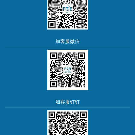
加客服微信
加客服钉钉