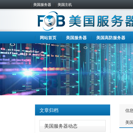
美国服务器
美国主机
网站首页
美国服务器
美国高防服务器
文章归档
信
美
美国服务器动态