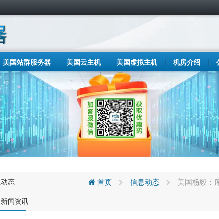
美国站群服务器
美国云主机
美国虚拟主机
机房介绍
息动态
首页
信息动态
美国杨毅：
国新闻资讯