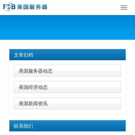
Toggl
navig
文章归档
美国服务器动态
美国经济动态
美国新闻资讯
联系我们