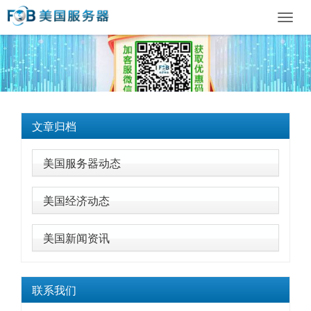
Toggl
navig
文章归档
美国服务器动态
美国经济动态
美国新闻资讯
联系我们