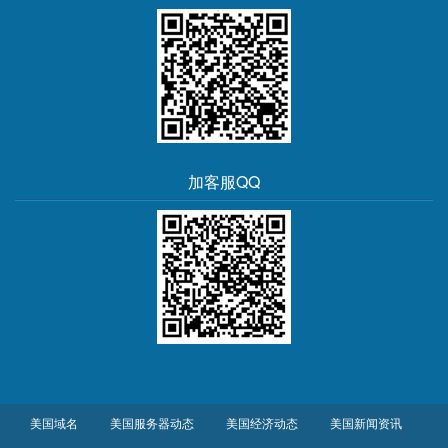
加客服QQ
美国域名
美国服务器动态
美国经济动态
美国新闻资讯