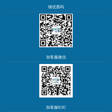
领优惠码
加客服微信
加客服钉钉