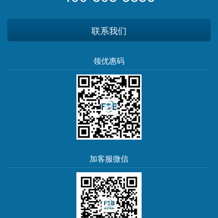
联系我们
领优惠码
加客服微信