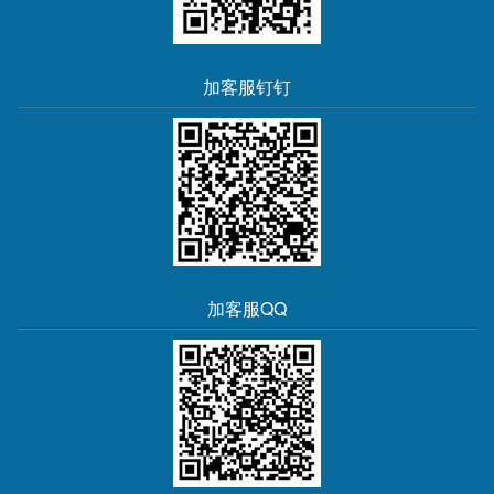
加客服钉钉
加客服QQ