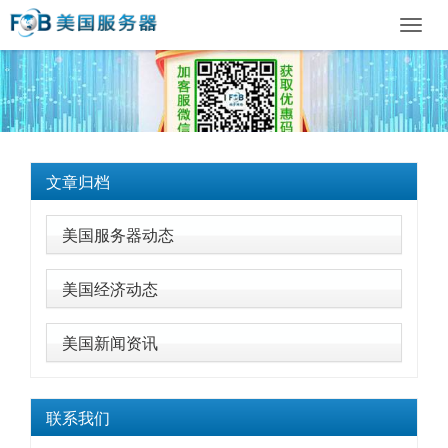
Toggl
navig
文章归档
美国服务器动态
美国经济动态
美国新闻资讯
联系我们