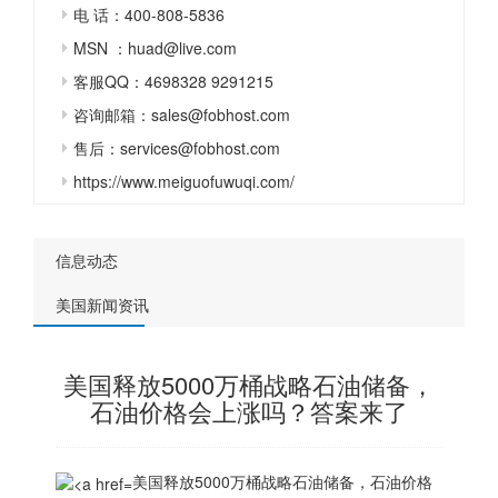
电 话：400-808-5836
MSN ：huad@live.com
客服QQ：4698328 9291215
咨询邮箱：sales@fobhost.com
售后：services@fobhost.com
https://www.meiguofuwuqi.com/
信息动态
美国新闻资讯
美国释放5000万桶战略石油储备，
石油价格会上涨吗？答案来了
美国释放5000万桶战略石油储备，石油价格