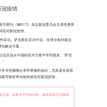
新冠疫情
医学期刊《柳叶刀》杂志新冠委员会主席杰弗里
同应对新冠疫情。
件采访。萨克斯在采访中说，全球没有对新冠
球性解决方案。
也应该从中国的应对方案中学到更多。”萨克
。”
家并没有慷慨分享所掌握的知识，尤其是在疫苗
因素导致世界未能有效应对新冠疫情。
或立场。如有关于作品内容、版权或其它问题请