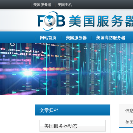
美国服务器
美国主机
网站首页
美国服务器
美国高防服务器
文章归档
信
美
美国服务器动态