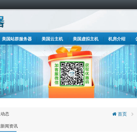
美国站群服务器
美国云主机
美国虚拟主机
机房介绍
息动态
首页
国新闻资讯