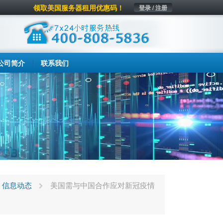
领取美国服务器租用优惠码！
登录 / 注册
公司简介
联系我们
信息动态
美国需与中国合作应对新冠疫情