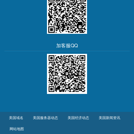
加客服QQ
美国域名
美国服务器动态
美国经济动态
美国新闻资讯
网站地图