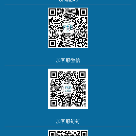
加客服微信
加客服钉钉