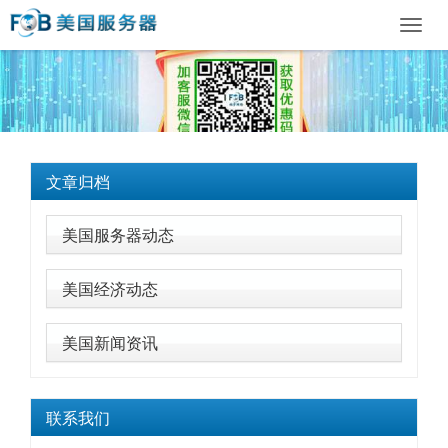
Toggl
navig
文章归档
美国服务器动态
美国经济动态
美国新闻资讯
联系我们