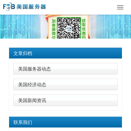
Toggl
navig
文章归档
美国服务器动态
美国经济动态
美国新闻资讯
联系我们