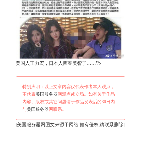
美国人王力宏，日本人西春美智子……”/>
特别声明：以上文章内容仅代表作者本人观点，
不代表
美国服务器
网观点或立场。如有关于作品
内容、版权或其它问题请于作品发表后的30日内
与
美国服务器
网联系。
[
美国服务器
网图文来源于网络,如有侵权,请联系删除]