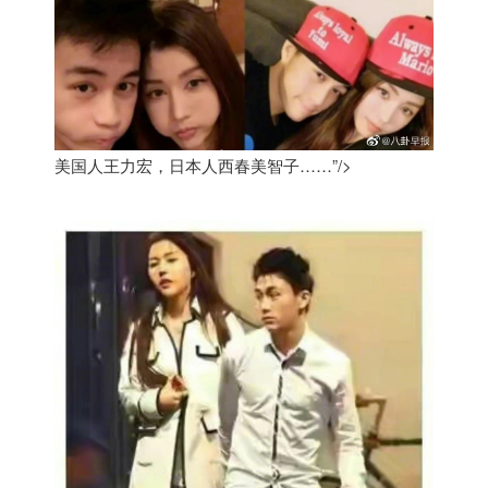
美国人王力宏，日本人西春美智子……”/>