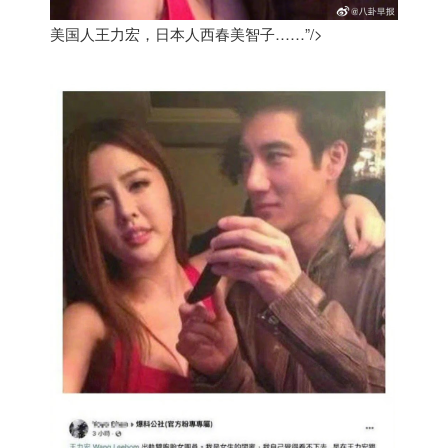
美国人王力宏，日本人西春美智子……”/>