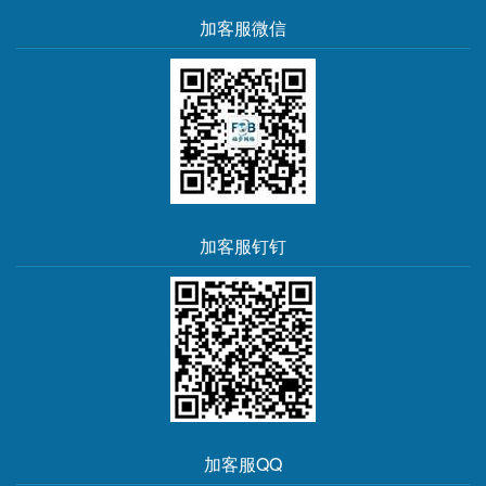
加客服微信
加客服钉钉
加客服QQ