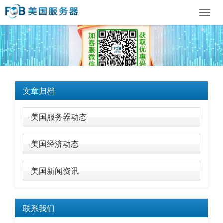
Toggl
navig
文章归档
美国服务器动态
美国经济动态
美国新闻资讯
联系我们