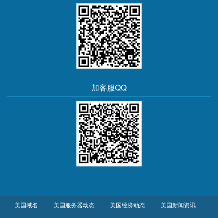
加客服QQ
美国域名
美国服务器动态
美国经济动态
美国新闻资讯