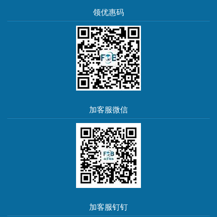
领优惠码
加客服微信
加客服钉钉