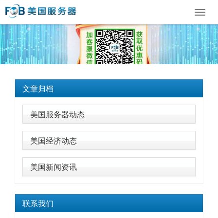
Toggl
navig
文章归档
美国服务器动态
美国经济动态
美国新闻资讯
联系我们