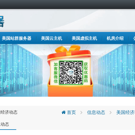
美国站群服务器
美国云主机
美国虚拟主机
机房介绍
国经济动态
首页
信息动态
美国经济
息动态