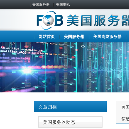
美国服务器
美国主机
网站首页
美国服务器
美国高防服务器
文章归档
美
信
美国服务器动态