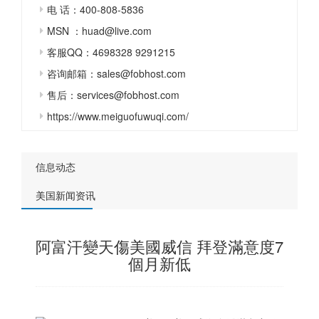
电 话：400-808-5836
MSN ：huad@live.com
客服QQ：4698328 9291215
咨询邮箱：sales@fobhost.com
售后：services@fobhost.com
https://www.meiguofuwuqi.com/
信息动态
美国新闻资讯
阿富汗變天傷美國威信 拜登滿意度7
個月新低