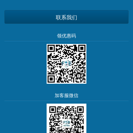
联系我们
领优惠码
加客服微信