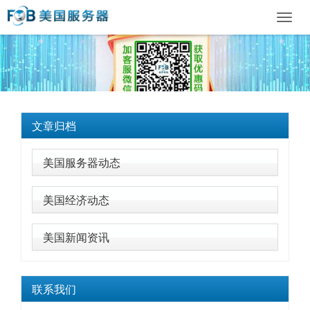
Toggl
navig
文章归档
美国服务器动态
美国经济动态
美国新闻资讯
联系我们