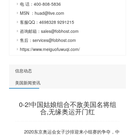
电 话：400-808-5836
MSN ：huad@live.com
客服QQ：4698328 9291215
咨询邮箱：sales@fobhost.com
售后：services@fobhost.com
https://www.meiguofuwuqi.com/
信息动态
美国新闻资讯
0-2!中国姑娘组合不敌美国名将组
合,无缘奥运开门红
2020东京奥运会女子沙排迎来小组赛的争夺，中