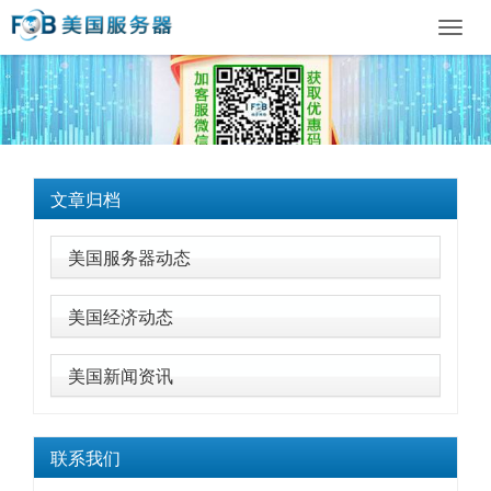
Toggl
navig
文章归档
美国服务器动态
美国经济动态
美国新闻资讯
联系我们