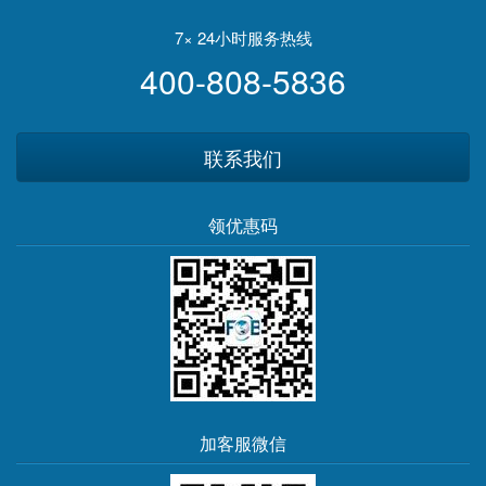
7× 24小时服务热线
400-808-5836
联系我们
领优惠码
加客服微信