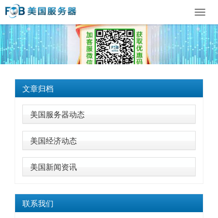
Toggl
navig
文章归档
美国服务器动态
美国经济动态
美国新闻资讯
联系我们