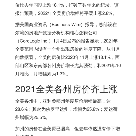
价比去年同期上涨18.1%，打破了数年来的纪录。该
报告预测，2022年全美房价增幅将平缓上涨2.8%。
据美国商业资讯（Business Wire）报导，总部设在
尔湾的房地产数据分析机构核心逻辑公司
（CoreLogic Inc.）1月4日发布的报告显示，2021年
全美范围内没有一个州出现房价的年度下降。从11月
的数据看，全美的房价比2020年11月上涨18.1%，西
部山区和东南部各州房价增长尤其强劲；和2021年10
月相比，月增幅则为1.3%。
2021全美各州房价齐上涨
全美各州中，亚利桑那州年度房价增幅最高，达
28.6%；其次为佛罗里达州，增幅为25.8%；爱达荷
州增幅为25.5%。
加州的房价在全美原已居高，但去年依然没有停下增