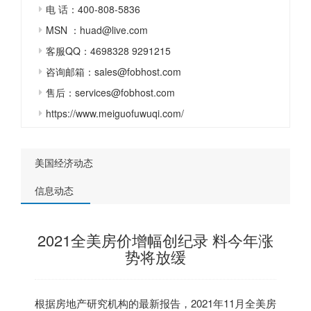
电 话：400-808-5836
MSN ：huad@live.com
客服QQ：4698328 9291215
咨询邮箱：sales@fobhost.com
售后：services@fobhost.com
https://www.meiguofuwuqi.com/
美国经济动态
信息动态
2021全美房价增幅创纪录 料今年涨
势将放缓
根据房地产研究机构的最新报告，2021年11月全美房