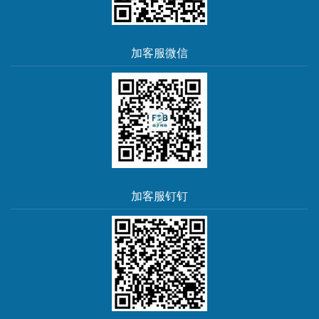
加客服微信
加客服钉钉