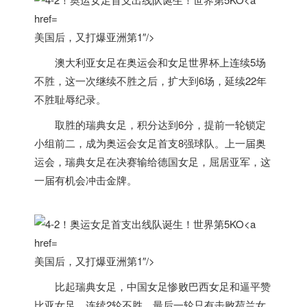
美国后，又打爆亚洲第1″/>
澳大利亚女足在奥运会和女足世界杯上连续5场
不胜，这一次继续不胜之后，扩大到6场，延续22年
不胜耻辱纪录。
取胜的瑞典女足，积分达到6分，提前一轮锁定
小组前二，成为奥运会女足首支8强球队。上一届奥
运会，瑞典女足在决赛输给德国女足，屈居亚军，这
一届有机会冲击金牌。
美国后，又打爆亚洲第1″/>
比起瑞典女足，中国女足惨败巴西女足和逼平赞
比亚女足，连续2轮不胜，最后一轮只有击败荷兰女