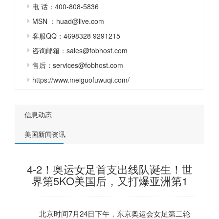
电 话：400-808-5836
MSN ：huad@live.com
客服QQ：4698328 9291215
咨询邮箱：sales@fobhost.com
售后：services@fobhost.com
https://www.meiguofuwuqi.com/
信息动态
美国新闻资讯
4-2！奥运女足首支出线队诞生！世
界第5KO美国后，又打爆亚洲第1
北京时间7月24日下午，东京奥运会女足第二轮