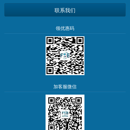
联系我们
领优惠码
加客服微信