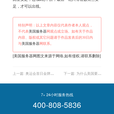
足，才可以出线。
特别声明：以上文章内容仅代表作者本人观点，
不代表
美国服务器
网观点或立场。如有关于作品
内容、版权或其它问题请于作品发表后的30日内
与
美国服务器
网联系。
[
美国服务器
网图文来源于网络,如有侵权,请联系删除]
上一篇:
奥运会首日金牌
下一篇:
为什么美国要花
榜：中国军团勇夺3金，8国
3700万在湖中间挖个大洞
平分8金，美国颗粒无收
7× 24小时服务热线
400-808-5836