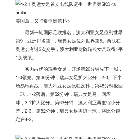
美国后，又打爆亚洲第1″/>
最新一期国际足联排名，澳大利亚女足位列世界
第9，亚洲排名第1，瑞典女足位列世界第5。两队在
奥运会有过2次交手，澳大利亚对阵瑞典女足取得1平
1负战绩。
实力占优的瑞典女足，开场第20分钟先下一城，
1-0领先。第36分钟，瑞典女足扩大比分，2-0。下半
场易地再战，澳大利亚女足疯狂反扑，第48分钟扳回
一球，1-2落后。第52分钟，瑞典女足马上回应一
球，3-1扩大比分。第63分钟，澳大利亚再度缩小分
差，2-3。第82分钟，瑞典女足再进一球，将比分锁
定在4-2。