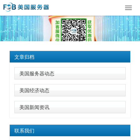
Toggl
navig
文章归档
美国服务器动态
美国经济动态
美国新闻资讯
联系我们